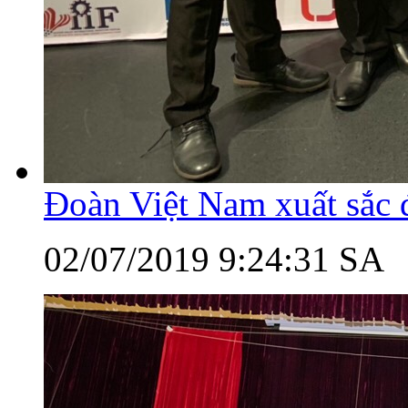
Đoàn Việt Nam xuất sắc 
02/07/2019 9:24:31 SA