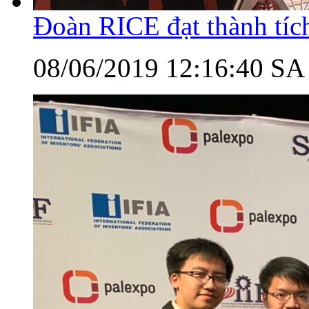
Đoàn RICE đạt thành tí
08/06/2019 12:16:40 SA