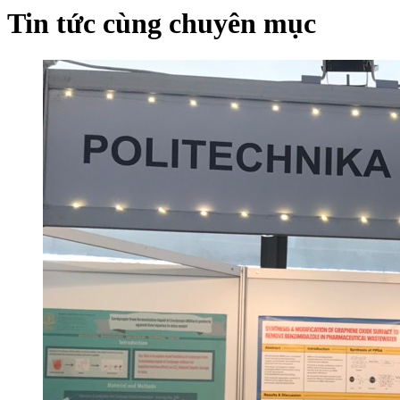
Tin tức cùng chuyên mục