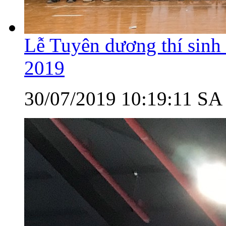
Lễ Tuyên dương thí sinh
2019
30/07/2019 10:19:11 SA