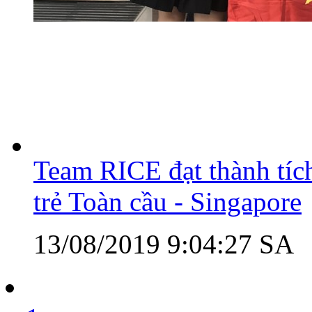
Team RICE đạt thành tíc
trẻ Toàn cầu - Singapore
13/08/2019 9:04:27 SA