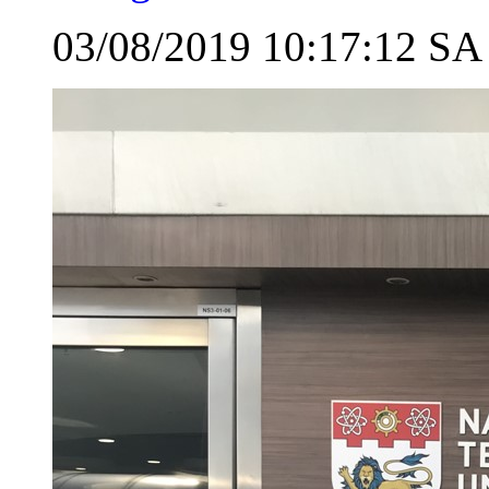
03/08/2019 10:17:12 SA