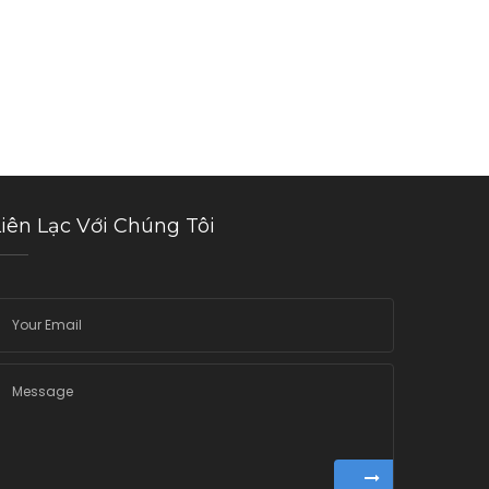
Liên Lạc Với Chúng Tôi