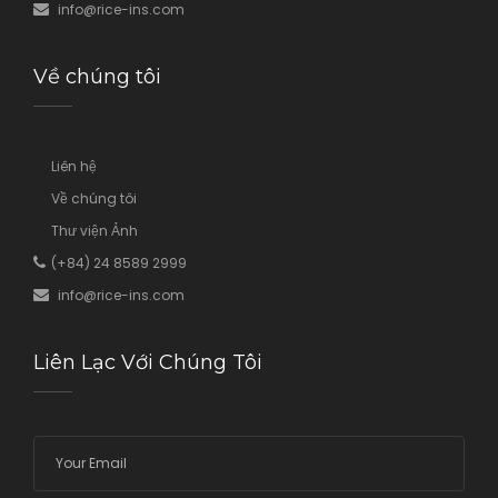
info@rice-ins.com
Về chúng tôi
Liên hệ
Về chúng tôi
Thư viện Ảnh
(+84) 24 8589 2999
info@rice
-ins.com
Liên Lạc Với Chúng Tôi