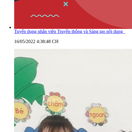
Tuyển dụng nhân viên Truyền thông và Sáng tạo nội dung
16/05/2022 4:38:48 CH