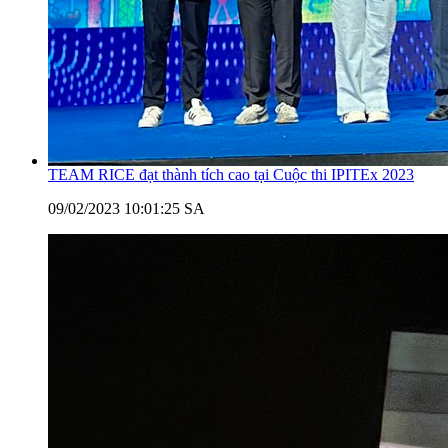
TEAM RICE đạt thành tích cao tại Cuộc thi IPITEx 2023
09/02/2023 10:01:25 SA