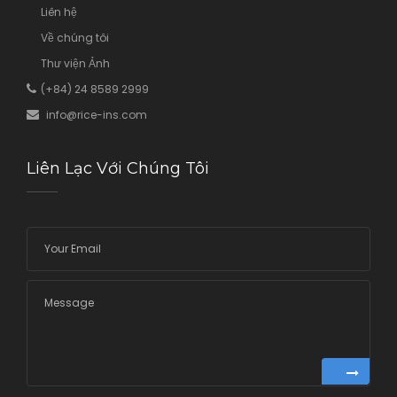
Liên hệ
Về chúng tôi
Thư viện Ảnh
(+84) 24 8589 2999
info@rice
-ins.com
Liên Lạc Với Chúng Tôi