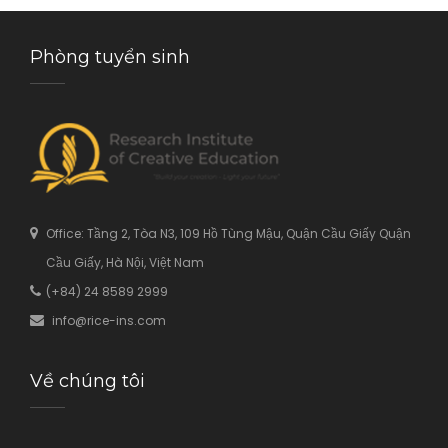
Phòng tuyển sinh
Office: Tầng 2, Tòa N3, 109 Hồ Tùng Mậu, Quận Cầu Giấy Quận
Cầu Giấy, Hà Nội, Việt Nam
(+84) 24 8589 2999
info@rice-ins.com
Về chúng tôi