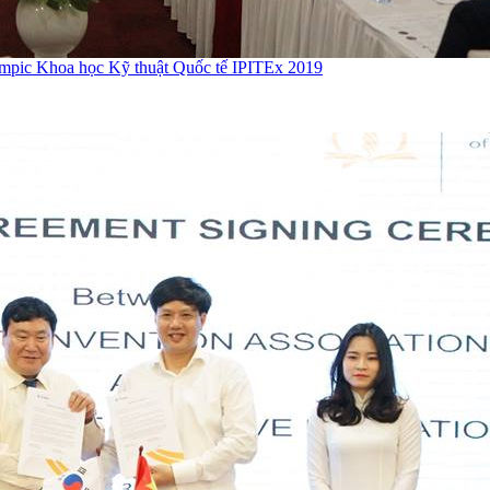
Olympic Khoa học Kỹ thuật Quốc tế IPITEx 2019