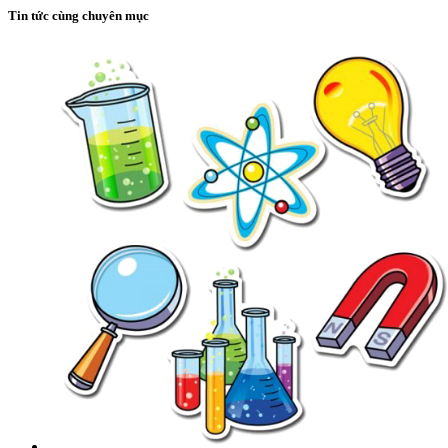
Tin tức cùng chuyên mục