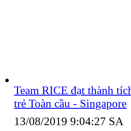
Team RICE đạt thành tíc
trẻ Toàn cầu - Singapore
13/08/2019 9:04:27 SA