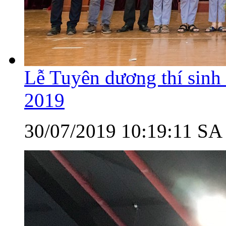
Lễ Tuyên dương thí sinh
2019
30/07/2019 10:19:11 SA