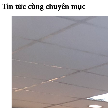
Tin tức cùng chuyên mục