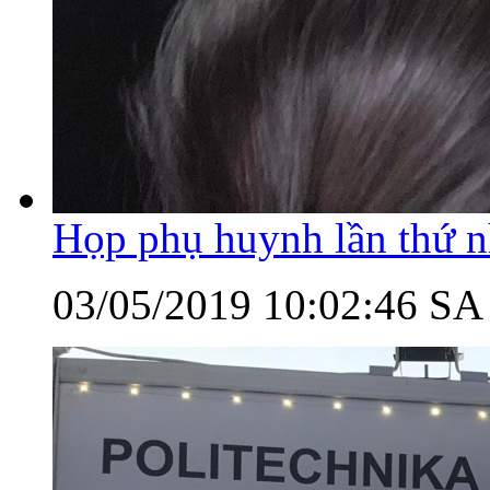
Họp phụ huynh lần thứ nh
03/05/2019 10:02:46 SA