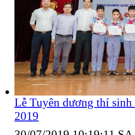
Lễ Tuyên dương thí sinh
2019
30/07/2019 10:19:11 SA