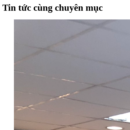
Tin tức cùng chuyên mục