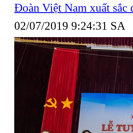
Đoàn Việt Nam xuất sắc 
02/07/2019 9:24:31 SA