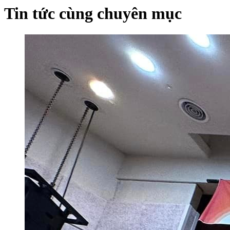
Tin tức cùng chuyên mục