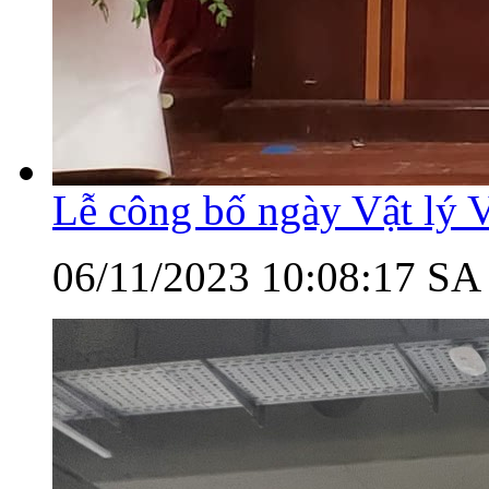
Lễ công bố ngày Vật lý 
06/11/2023 10:08:17 SA