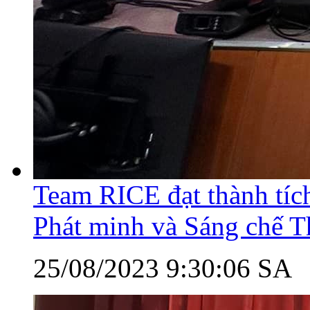
Team RICE đạt thành tích
Phát minh và Sáng chế 
25/08/2023 9:30:06 SA