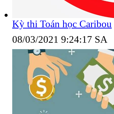
Kỳ thi Toán học Caribou
08/03/2021 9:24:17 SA