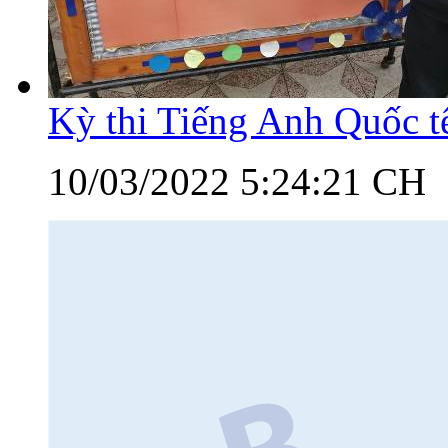
Kỳ thi Tiếng Anh Quốc 
10/03/2022 5:24:21 CH