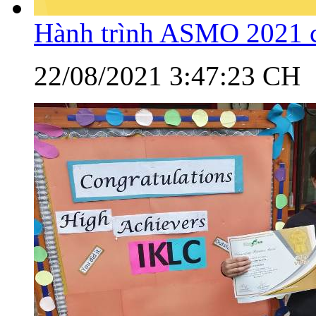
Hành trình ASMO 2021 c
22/08/2021 3:47:23 CH