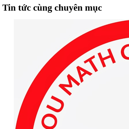
Tin tức cùng chuyên mục