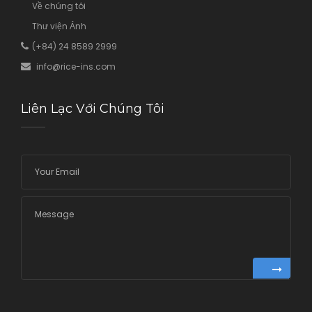
Về chúng tôi
Thư viện Ảnh
(+84) 24 8589 2999
info@rice
-ins.com
Liên Lạc Với Chúng Tôi