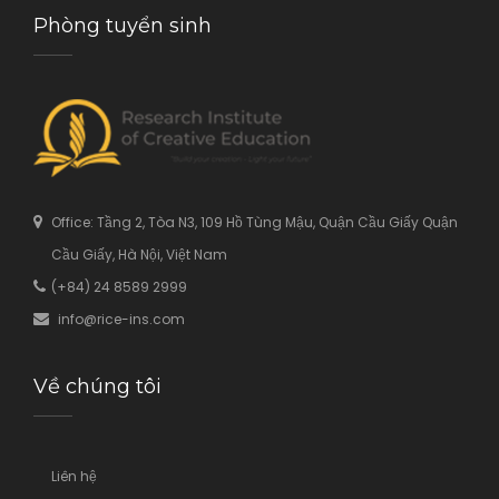
Phòng tuyển sinh
Office: Tầng 2, Tòa N3, 109 Hồ Tùng Mậu, Quận Cầu Giấy Quận
Cầu Giấy, Hà Nội, Việt Nam
(+84) 24 8589 2999
info@rice-ins.com
Về chúng tôi
Liên hệ