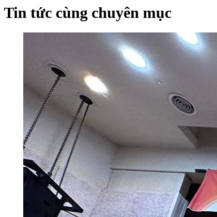
Tin tức cùng chuyên mục