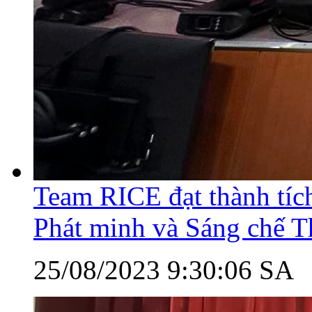
Team RICE đạt thành tích
Phát minh và Sáng chế 
25/08/2023 9:30:06 SA