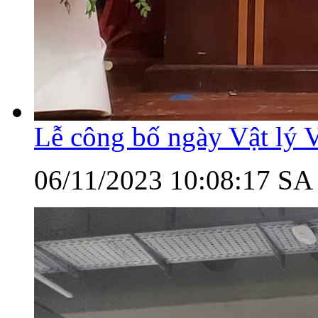
Lễ công bố ngày Vật lý 
06/11/2023 10:08:17 SA