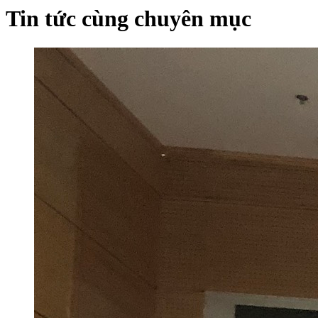
Tin tức cùng chuyên mục