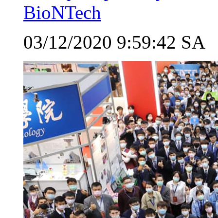
BioNTech
03/12/2020 9:59:42 SA