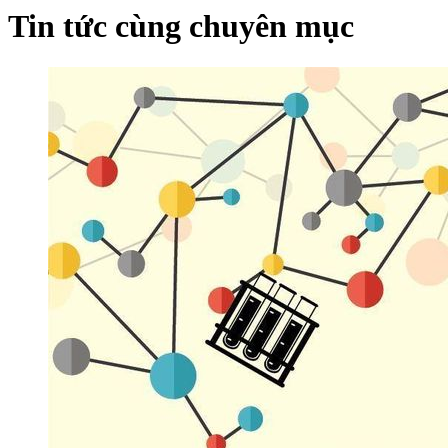
Tin tức cùng chuyên mục