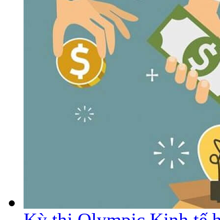
Kỳ thi Olympic Kinh tế 