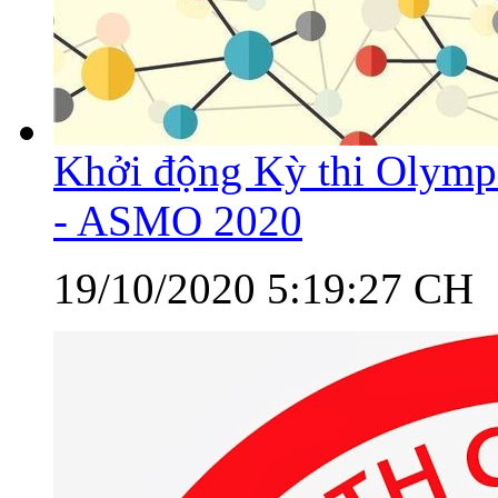
Khởi động Kỳ thi Olymp
- ASMO 2020
19/10/2020 5:19:27 CH