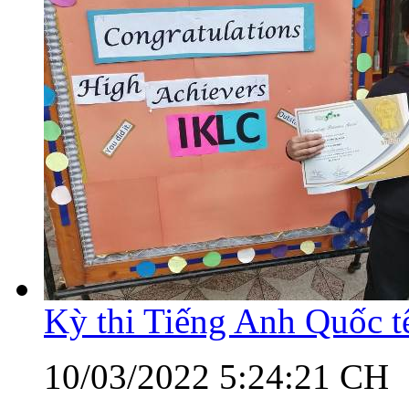
Kỳ thi Tiếng Anh Quốc 
10/03/2022 5:24:21 CH