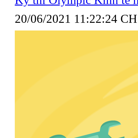
20/06/2021 11:22:24 CH