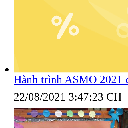
Hành trình ASMO 2021 c
22/08/2021 3:47:23 CH