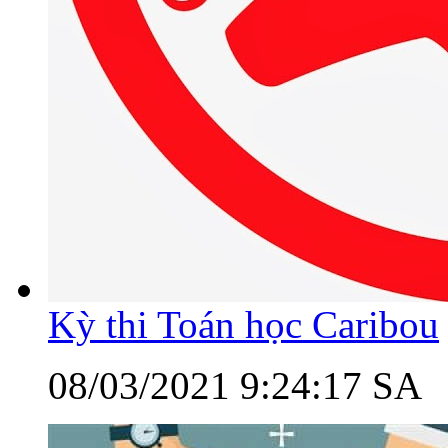
Kỳ thi Toán học Caribou
08/03/2021 9:24:17 SA