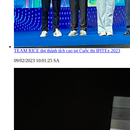
TEAM RICE đạt thành tích cao tại Cuộc thi IPITEx 2023
09/02/2023 10:01:25 SA