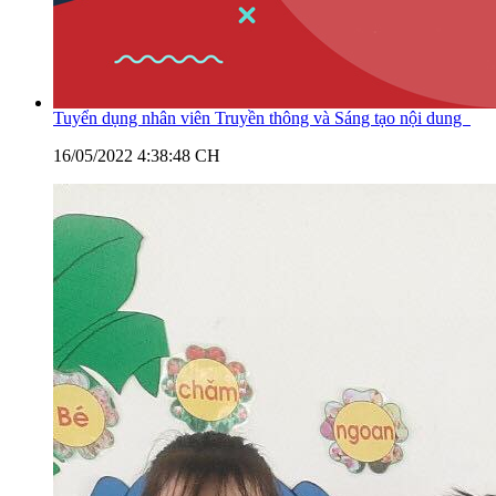
Tuyển dụng nhân viên Truyền thông và Sáng tạo nội dung
16/05/2022 4:38:48 CH