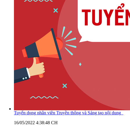
Tuyển dụng nhân viên Truyền thông và Sáng tạo nội dung
16/05/2022 4:38:48 CH